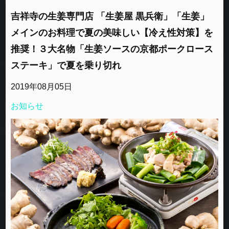
吉祥寺の生姜専門店 「生姜屋 黒兵衛」「生姜」
メインのお料理で夏の美味しい【冷え性対策】を
推奨！３大名物「生姜ソースの京都ポークロース
ステーキ」で夏を乗り切れ
2019年08月05日
お知らせ