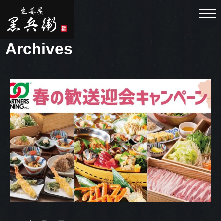
Archives