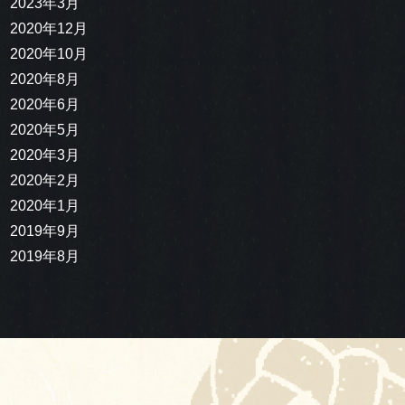
2023年3月
2020年12月
2020年10月
2020年8月
2020年6月
2020年5月
2020年3月
2020年2月
2020年1月
2019年9月
2019年8月