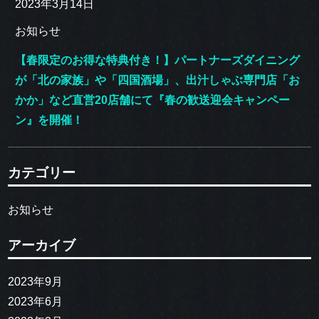
2023年3月14日
お知らせ
【春限定のお得な特典付き！】パートナーズダイニング
が「北の家族」や「四国酒場」、出汁しゃぶ専門店「お
かか」など直営20店舗にて『春の歓送迎会キャンペー
ン』を開催！
カテゴリー
お知らせ
アーカイブ
2023年9月
2023年6月