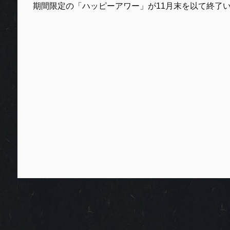
期間限定の「ハッピーアワー」が11月末を以て終了