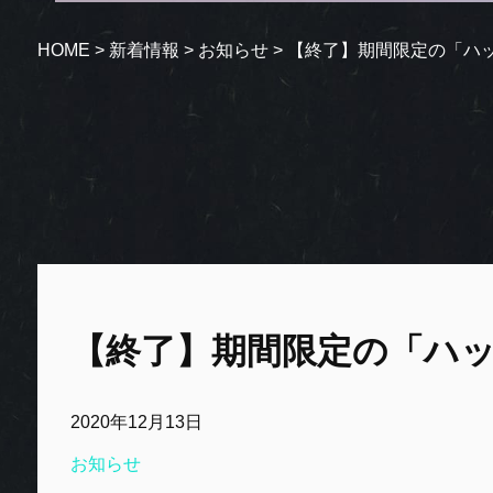
HOME
>
新着情報
>
お知らせ
>
【終了】期間限定の「ハ
【終了】期間限定の「ハ
2020年12月13日
お知らせ