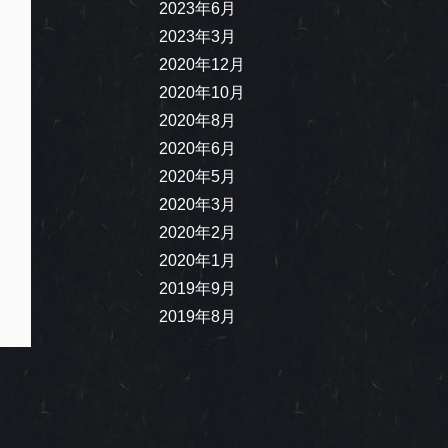
2023年6月
2023年3月
2020年12月
2020年10月
2020年8月
2020年6月
2020年5月
2020年3月
2020年2月
2020年1月
2019年9月
2019年8月