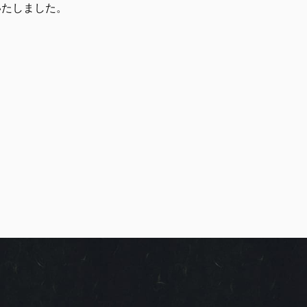
いたしました。