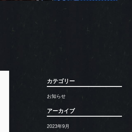
カテゴリー
お知らせ
アーカイブ
2023年9月