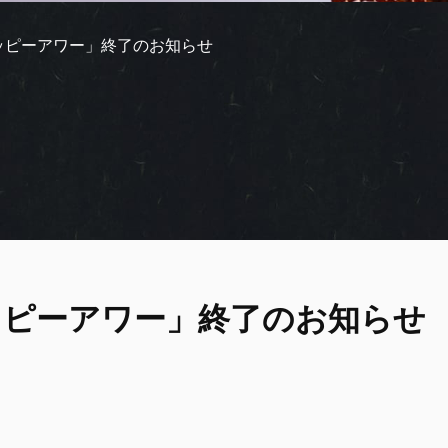
ッピーアワー」終了のお知らせ
ッピーアワー」終了のお知らせ